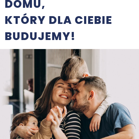
DOMU,
KTÓRY DLA CIEBIE
BUDUJEMY!