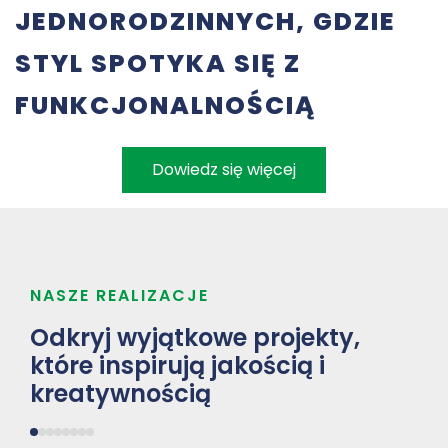
JEDNORODZINNYCH, GDZIE
STYL SPOTYKA SIĘ Z
FUNKCJONALNOŚCIĄ
Dowiedz się więcej
NASZE REALIZACJE
Odkryj wyjątkowe projekty,
które inspirują jakością i
kreatywnością