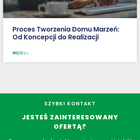
Proces Tworzenia Domu Marzeń:
Od Koncepcji do Realizacji
WIĘCEJ »
SZYBKI KONTAKT
JESTEŚ ZAINTERESOWANY
OFERTĄ?