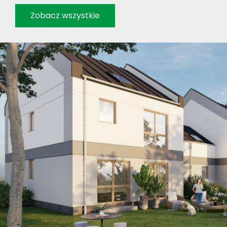
Zobacz wszystkie