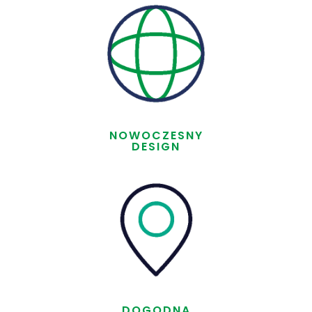
NOWOCZESNY
DESIGN
DOGODNA