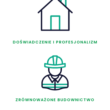
DOŚWIADCZENIE I PROFESJONALIZM
ZRÓWNOWAŻONE BUDOWNICTWO