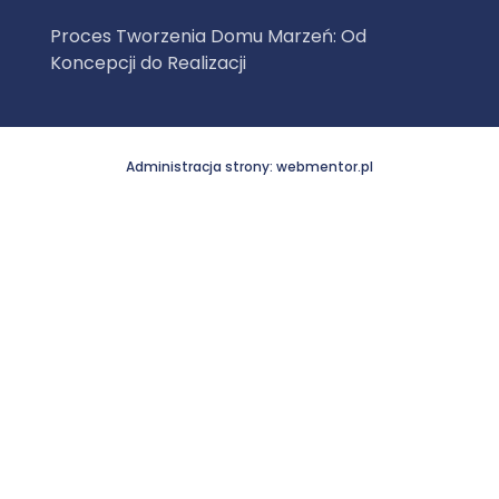
Proces Tworzenia Domu Marzeń: Od
Koncepcji do Realizacji
Administracja strony: webmentor.pl