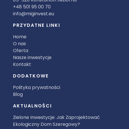
+48 501 95 00 70
info@miginvest.eu
PRZYDATNE LINKI
Home
O nas
Oferta
Nasze inwestycje
Kontakt
DODATKOWE
Polityka prywatności
Blog
AKTUALNOŚCI
Zielone Inwestycje: Jak Zaprojektować
Ekologiczny Dom Szeregowy?