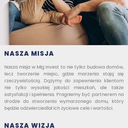
NASZA MISJA
Nasza misja w Mig Invest to nie tylko budowa domów,
lecz tworzenie miejsc, gdzie marzenia stają się
rzeczywistością. Dążymy do zapewnienia klientom
nie tylko wysokiej jakości mieszkań, ale także
satysfakcji i spełnienia. Pragniemy być partnerem na
drodze do stworzenia wymarzonego domu, który
będzie odzwierciedlał ich życiowe cele i wartości.
NASZA WIZJA