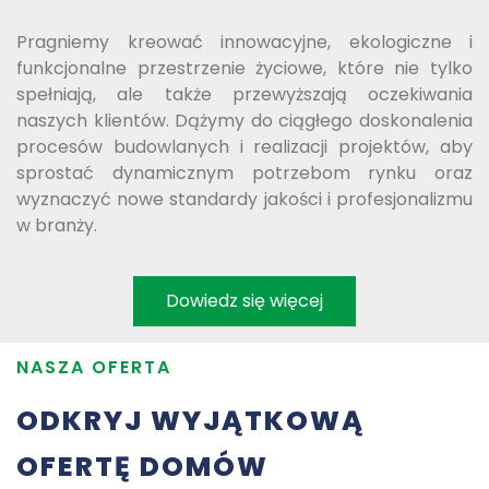
Pragniemy kreować innowacyjne, ekologiczne i
funkcjonalne przestrzenie życiowe, które nie tylko
spełniają, ale także przewyższają oczekiwania
naszych klientów. Dążymy do ciągłego doskonalenia
procesów budowlanych i realizacji projektów, aby
sprostać dynamicznym potrzebom rynku oraz
wyznaczyć nowe standardy jakości i profesjonalizmu
w branży.
Dowiedz się więcej
NASZA OFERTA
ODKRYJ WYJĄTKOWĄ
OFERTĘ DOMÓW