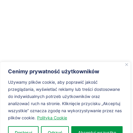
Cenimy prywatność użytkowników
Używamy plików cookie, aby poprawić jakość
przeglądania, wyświetlać reklamy lub treści dostosowane
do indywidualnych potrzeb użytkowników oraz
analizować ruch na stronie. Kliknięcie przycisku „Akceptuj
wszystkie” oznacza zgodę na wykorzystywanie przez nas
plików cookie.
Polityka Cookie
Dostosuj
Odrzuć
Akceptuj wszystko