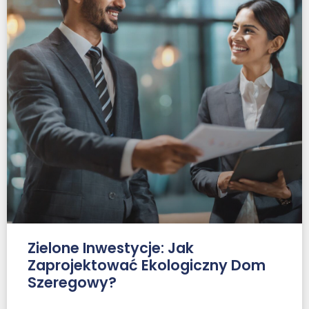
Zielone Inwestycje: Jak
Zaprojektować Ekologiczny Dom
Szeregowy?