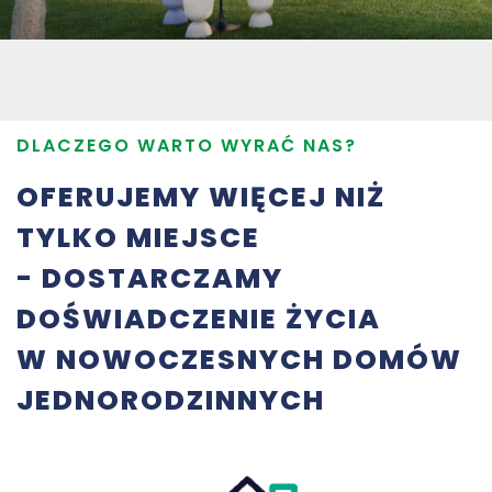
DLACZEGO WARTO WYRAĆ NAS?
OFERUJEMY WIĘCEJ NIŻ
TYLKO MIEJSCE
- DOSTARCZAMY
DOŚWIADCZENIE ŻYCIA
W NOWOCZESNYCH DOMÓW
JEDNORODZINNYCH