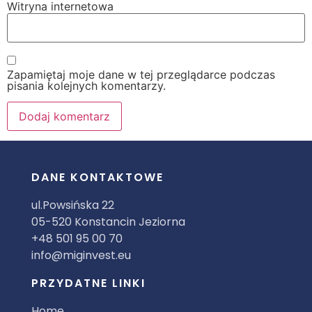
Witryna internetowa
Zapamiętaj moje dane w tej przeglądarce podczas
pisania kolejnych komentarzy.
DANE KONTAKTOWE
ul.Powsińska 22
05-520 Konstancin Jeziorna
+48 501 95 00 70
info@miginvest.eu
PRZYDATNE LINKI
Home