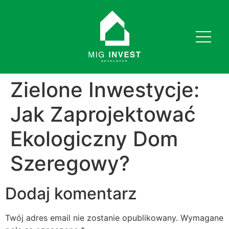
Zielone Inwestycje:
Jak Zaprojektować
Ekologiczny Dom
Szeregowy?
Dodaj komentarz
Twój adres email nie zostanie opublikowany.
Wymagane